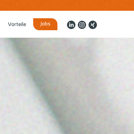
Jobs
Vorteile