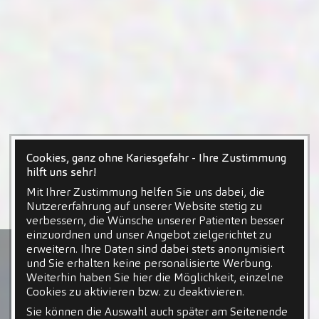
Cookies, ganz ohne Kariesgefahr - Ihre Zustimmung
hilft uns sehr!
Mit Ihrer Zustimmung helfen Sie uns dabei, die
Nutzererfahrung auf unserer Website stetig zu
verbessern, die Wünsche unserer Patienten besser
einzuordnen und unser Angebot zielgerichtet zu
erweitern. Ihre Daten sind dabei stets anonymisiert
und Sie erhalten keine personalisierte Werbung.
Weiterhin haben Sie hier die Möglichkeit, einzelne
Cookies zu aktivieren bzw. zu deaktivieren.
Sie können die Auswahl auch später am Seitenende