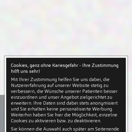
Cookies, ganz ohne Kariesgefahr - Ihre Zustimmung
hilft uns sehr!
Mit Ihrer Zustimmung helfen Sie uns dabei, die
Nutzererfahrung auf unserer Website stetig zu
verbessern, die Wünsche unserer Patienten besser
einzuordnen und unser Angebot zielgerichtet zu
erweitern. Ihre Daten sind dabei stets anonymisiert
und Sie erhalten keine personalisierte Werbung.
Weiterhin haben Sie hier die Möglichkeit, einzelne
Cookies zu aktivieren bzw. zu deaktivieren.
Sie können die Auswahl auch später am Seitenende