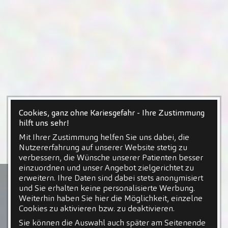
Cookies, ganz ohne Kariesgefahr - Ihre Zustimmung
hilft uns sehr!
Mit Ihrer Zustimmung helfen Sie uns dabei, die
Nutzererfahrung auf unserer Website stetig zu
verbessern, die Wünsche unserer Patienten besser
einzuordnen und unser Angebot zielgerichtet zu
erweitern. Ihre Daten sind dabei stets anonymisiert
und Sie erhalten keine personalisierte Werbung.
Weiterhin haben Sie hier die Möglichkeit, einzelne
Cookies zu aktivieren bzw. zu deaktivieren.
Sie können die Auswahl auch später am Seitenende