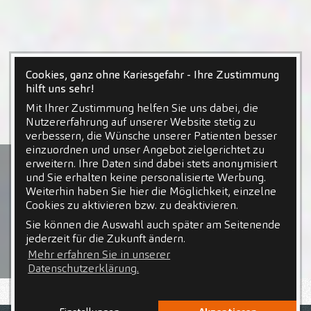
Cookies, ganz ohne Kariesgefahr - Ihre Zustimmung
hilft uns sehr!
Mit Ihrer Zustimmung helfen Sie uns dabei, die
Nutzererfahrung auf unserer Website stetig zu
verbessern, die Wünsche unserer Patienten besser
einzuordnen und unser Angebot zielgerichtet zu
erweitern. Ihre Daten sind dabei stets anonymisiert
und Sie erhalten keine personalisierte Werbung.
Weiterhin haben Sie hier die Möglichkeit, einzelne
Cookies zu aktivieren bzw. zu deaktivieren.
Sie können die Auswahl auch später am Seitenende
jederzeit für die Zukunft ändern.
Mehr erfahren Sie in unserer
Datenschutzerklärung.