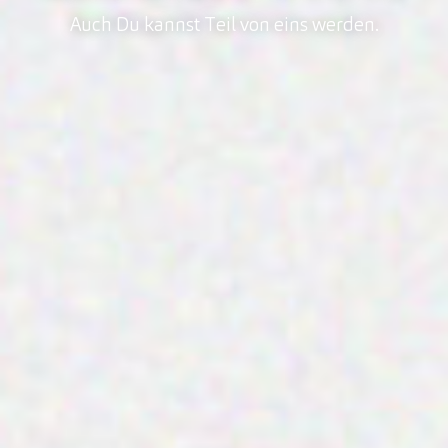
Auch Du kannst Teil von eins werden.