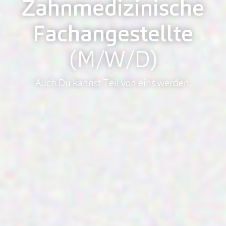
Zahnmedizinische
Fachangestellte
(M/W/D)
Auch Du kannst Teil von eins werden.