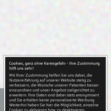
Cookies, ganz ohne Kariesgefahr - Ihre Zustimmung
hilft uns sehr!
Mit Ihrer Zustimmung helfen Sie uns dabei, die
Nutzererfahrung auf unserer Website stetig zu
verbessern, die Wünsche unserer Patienten besser
einzuordnen und unser Angebot zielgerichtet zu
erweitern. Ihre Daten sind dabei stets anonymisiert
und Sie erhalten keine personalisierte Werbung.
Weiterhin haben Sie hier die Möglichkeit, einzelne
Cookies zu aktivieren bzw. zu deaktivieren.