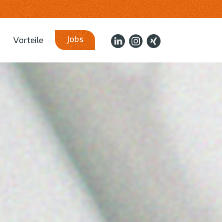
Jobs
Vorteile