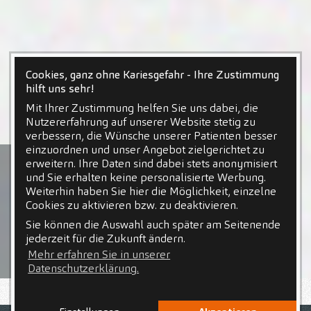
Cookies, ganz ohne Kariesgefahr - Ihre Zustimmung
hilft uns sehr!
Mit Ihrer Zustimmung helfen Sie uns dabei, die
Nutzererfahrung auf unserer Website stetig zu
verbessern, die Wünsche unserer Patienten besser
einzuordnen und unser Angebot zielgerichtet zu
erweitern. Ihre Daten sind dabei stets anonymisiert
und Sie erhalten keine personalisierte Werbung.
Weiterhin haben Sie hier die Möglichkeit, einzelne
Cookies zu aktivieren bzw. zu deaktivieren.
Sie können die Auswahl auch später am Seitenende
jederzeit für die Zukunft ändern.
Mehr erfahren Sie in unserer
Datenschutzerklärung.