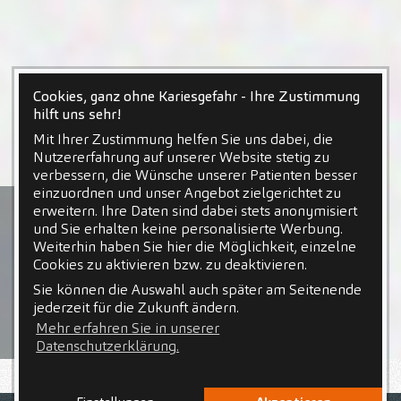
Cookies, ganz ohne Kariesgefahr - Ihre Zustimmung
hilft uns sehr!
Mit Ihrer Zustimmung helfen Sie uns dabei, die
Nutzererfahrung auf unserer Website stetig zu
verbessern, die Wünsche unserer Patienten besser
einzuordnen und unser Angebot zielgerichtet zu
erweitern. Ihre Daten sind dabei stets anonymisiert
und Sie erhalten keine personalisierte Werbung.
Weiterhin haben Sie hier die Möglichkeit, einzelne
Cookies zu aktivieren bzw. zu deaktivieren.
Sie können die Auswahl auch später am Seitenende
jederzeit für die Zukunft ändern.
Mehr erfahren Sie in unserer
Datenschutzerklärung.