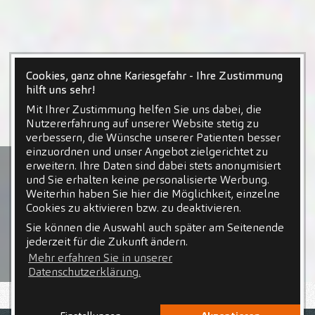
Cookies, ganz ohne Kariesgefahr - Ihre Zustimmung
hilft uns sehr!
Mit Ihrer Zustimmung helfen Sie uns dabei, die
Nutzererfahrung auf unserer Website stetig zu
verbessern, die Wünsche unserer Patienten besser
einzuordnen und unser Angebot zielgerichtet zu
erweitern. Ihre Daten sind dabei stets anonymisiert
und Sie erhalten keine personalisierte Werbung.
Weiterhin haben Sie hier die Möglichkeit, einzelne
Cookies zu aktivieren bzw. zu deaktivieren.
Sie können die Auswahl auch später am Seitenende
jederzeit für die Zukunft ändern.
Mehr erfahren Sie in unserer
Datenschutzerklärung.