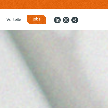
Jobs
Vorteile