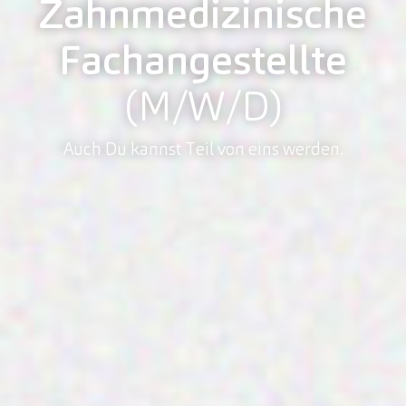
Zahnmedizinische
Fachangestellte
(M/W/D)
Auch Du kannst Teil von eins werden.