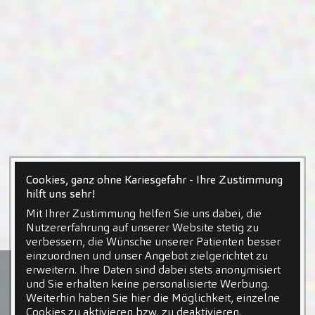
Cookies, ganz ohne Kariesgefahr - Ihre Zustimmung
hilft uns sehr!
Mit Ihrer Zustimmung helfen Sie uns dabei, die
Nutzererfahrung auf unserer Website stetig zu
verbessern, die Wünsche unserer Patienten besser
einzuordnen und unser Angebot zielgerichtet zu
erweitern. Ihre Daten sind dabei stets anonymisiert
und Sie erhalten keine personalisierte Werbung.
Weiterhin haben Sie hier die Möglichkeit, einzelne
Cookies zu aktivieren bzw. zu deaktivieren.