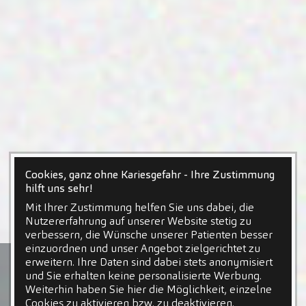
Cookies, ganz ohne Kariesgefahr - Ihre Zustimmung
hilft uns sehr!
Mit Ihrer Zustimmung helfen Sie uns dabei, die
Nutzererfahrung auf unserer Website stetig zu
verbessern, die Wünsche unserer Patienten besser
einzuordnen und unser Angebot zielgerichtet zu
erweitern. Ihre Daten sind dabei stets anonymisiert
und Sie erhalten keine personalisierte Werbung.
Weiterhin haben Sie hier die Möglichkeit, einzelne
Cookies zu aktivieren bzw. zu deaktivieren.