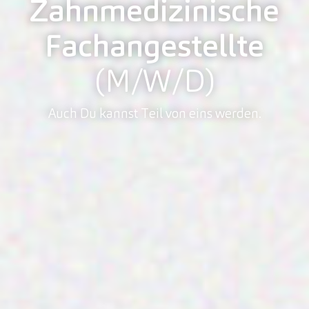
Zahnmedizinische
Fachangestellte
(M/W/D)
Auch Du kannst Teil von eins werden.