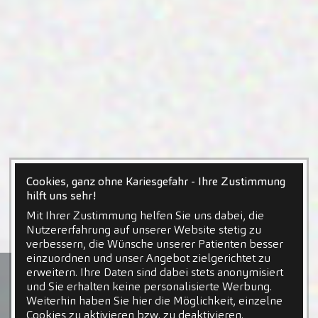
Cookies, ganz ohne Kariesgefahr - Ihre Zustimmung
hilft uns sehr!
Mit Ihrer Zustimmung helfen Sie uns dabei, die
Nutzererfahrung auf unserer Website stetig zu
verbessern, die Wünsche unserer Patienten besser
einzuordnen und unser Angebot zielgerichtet zu
erweitern. Ihre Daten sind dabei stets anonymisiert
und Sie erhalten keine personalisierte Werbung.
Weiterhin haben Sie hier die Möglichkeit, einzelne
Cookies zu aktivieren bzw. zu deaktivieren.