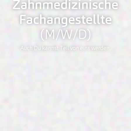
Zahnmedizinische
Fachangestellte
(M/W/D)
Auch Du kannst Teil von eins werden.