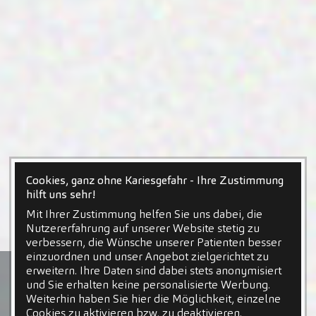
Cookies, ganz ohne Kariesgefahr - Ihre Zustimmung
hilft uns sehr!
Mit Ihrer Zustimmung helfen Sie uns dabei, die
Nutzererfahrung auf unserer Website stetig zu
verbessern, die Wünsche unserer Patienten besser
einzuordnen und unser Angebot zielgerichtet zu
erweitern. Ihre Daten sind dabei stets anonymisiert
und Sie erhalten keine personalisierte Werbung.
Weiterhin haben Sie hier die Möglichkeit, einzelne
Cookies zu aktivieren bzw. zu deaktivieren.