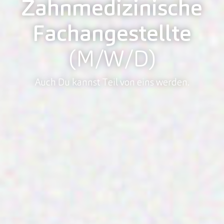
Zahnmedizinische
Fachangestellte
(M/W/D)
Auch Du kannst Teil von eins werden.